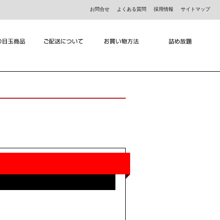
お問合せ
よくある質問
採用情報
サイトマップ