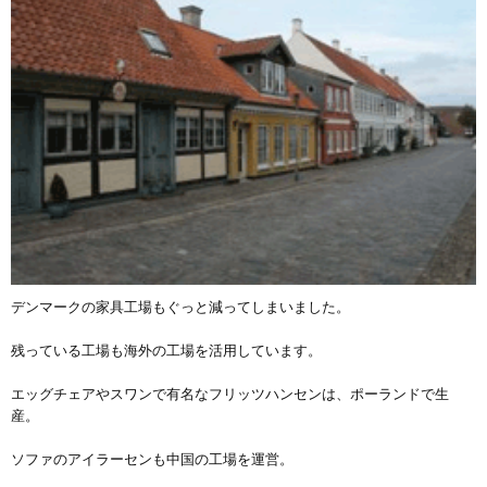
デンマークの家具工場もぐっと減ってしまいました。
残っている工場も海外の工場を活用しています。
エッグチェアやスワンで有名なフリッツハンセンは、ポーランドで生
産。
ソファのアイラーセンも中国の工場を運営。