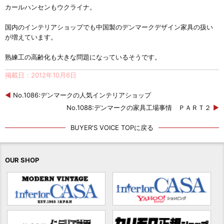
カールハンセンもウクライナ。
国内のインテリアショップでも中国製のデンマークデザイン家具の扱い
が増えています。
熟練工の高齢化も大きな問題になっているそうです。
掲載日：2012年10月6日
◀
No.1086:デンマークの人気インテリアショップ
No.1088:デンマークの家具工場事情 ＰＡＲＴ２
▶
BUYER'S VOICE TOPに戻る
OUR SHOP