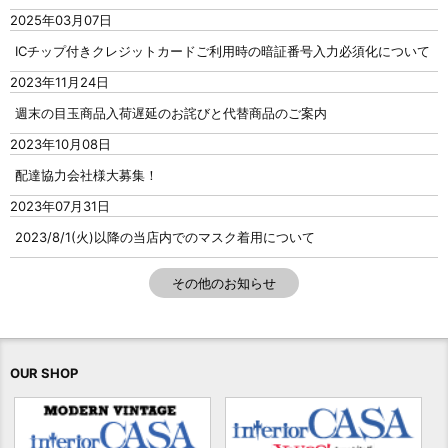
2025年03月07日
ICチップ付きクレジットカードご利用時の暗証番号入力必須化について
2023年11月24日
週末の目玉商品入荷遅延のお詫びと代替商品のご案内
2023年10月08日
配達協力会社様大募集！
2023年07月31日
2023/8/1(火)以降の当店内でのマスク着用について
その他のお知らせ
OUR SHOP