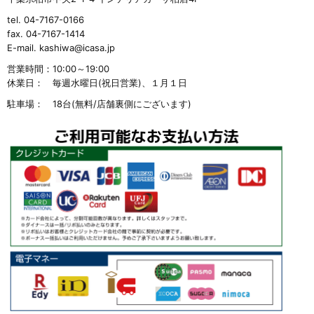
tel. 04-7167-0166
fax. 04-7167-1414
E-mail. kashiwa@icasa.jp
営業時間：
10:00～19:00
休業日：
毎週水曜日(祝日営業)、１月１日
駐車場：
18台(無料/店舗裏側にございます)