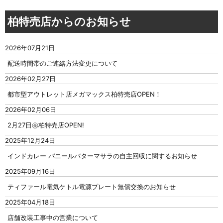
柏特売店からのお知らせ
2026年07月21日
配送時間帯のご連絡方法変更について
2026年02月27日
都市型アウトレット店メガマックス柏特売店OPEN！
2026年02月06日
2月27日㊎柏特売店OPEN!
2025年12月24日
インドカレー パニールバターマサラの自主回収に関するお知らせ
2025年09月16日
ティファール電気ケトル電源プレート無償交換のお知らせ
2025年04月18日
店舗改装工事中の営業について