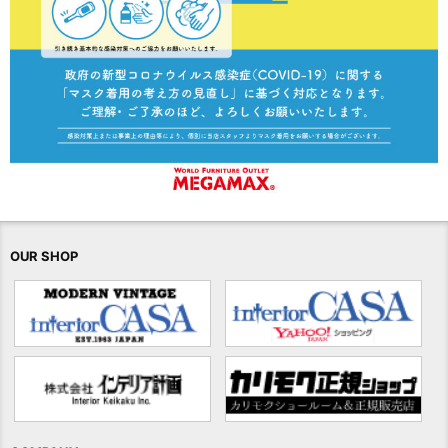
OUR SHOP