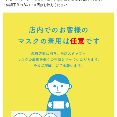
・体調不良の方のご来店はお控えください。