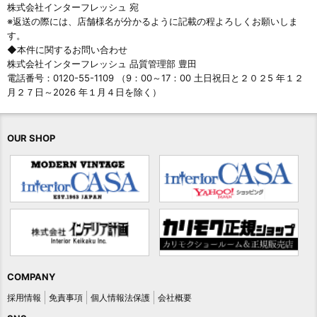
株式会社インターフレッシュ 宛
※返送の際には、店舗様名が分かるように記載の程よろしくお願いしま
す。
◆本件に関するお問い合わせ
株式会社インターフレッシュ 品質管理部 豊田
電話番号：0120-55-1109 （9：00～17：00 土日祝日と２０２5 年１２
月２７日～2026 年１月４日を除く）
OUR SHOP
COMPANY
採用情報
免責事項
個人情報法保護
会社概要