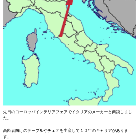
先日のヨーロッパインテリアフェアでイタリアのメーカーと商談しまし
た。
高齢者向けのテーブルやチェアを生産して１０年のキャリアがありま
す。