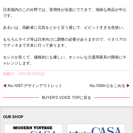
日本国内のこの分野では、実用性が全面にでてきて、地味な商品が中心
です。
あるいは、高齢者に元気をとかと言う感じで、ビビットすぎる色使い。
もちろんサイズ等は日本向けに調整の必要がありますので、イタリアの
ウディネまで月末に行って参ります。
センスが良くて、価格的にも優しい、オシャレな介護用家具の開発にチ
ャレンジします。
掲載日：2012年11月5日
◀
No.1097:デザインアウトレット
No.1099:心をこめる
▶
BUYER'S VOICE TOPに戻る
OUR SHOP