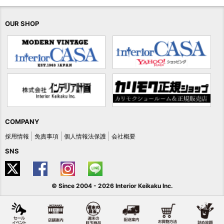
OUR SHOP
COMPANY
採用情報
免責事項
個人情報法保護
会社概要
SNS
© Since 2004 -
2026 Interior Keikaku Inc.