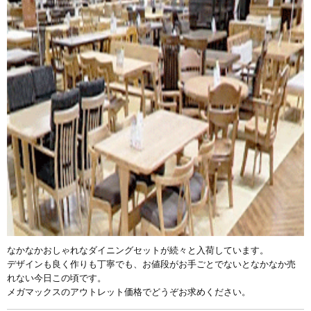
なかなかおしゃれなダイニングセットが続々と入荷しています。
デザインも良く作りも丁寧でも、お値段がお手ごとでないとなかなか売
れない今日この頃です。
メガマックスのアウトレット価格でどうぞお求めください。