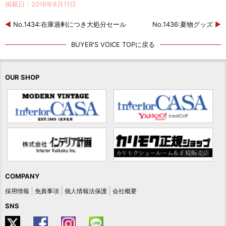
掲載日：2016年8月11日
◀
No.1434:在庫過剰につき大処分セール
No.1436:夏物グッズ
▶
BUYER'S VOICE TOPに戻る
OUR SHOP
COMPANY
採用情報
免責事項
個人情報法保護
会社概要
SNS