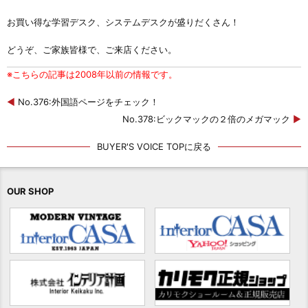
お買い得な学習デスク、システムデスクが盛りだくさん！
どうぞ、ご家族皆様で、ご来店ください。
※こちらの記事は2008年以前の情報です。
◀
No.376:外国語ページをチェック！
No.378:ビックマックの２倍のメガマック
▶
BUYER'S VOICE TOPに戻る
OUR SHOP