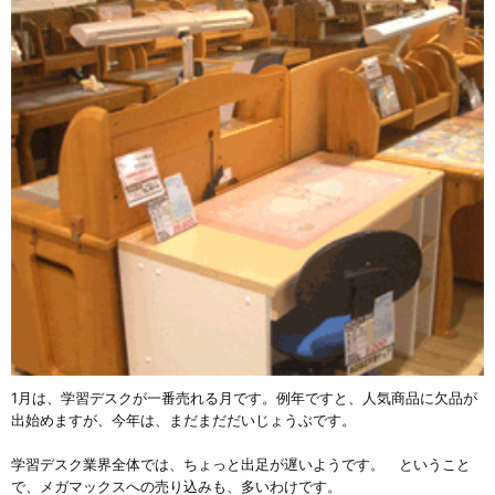
1月は、学習デスクが一番売れる月です。例年ですと、人気商品に欠品が
出始めますが、今年は、まだまだだいじょうぶです。
学習デスク業界全体では、ちょっと出足が遅いようです。 ということ
で、メガマックスへの売り込みも、多いわけです。