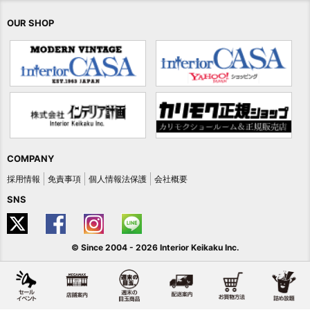
OUR SHOP
COMPANY
採用情報
免責事項
個人情報法保護
会社概要
SNS
© Since 2004 -
2026 Interior Keikaku Inc.