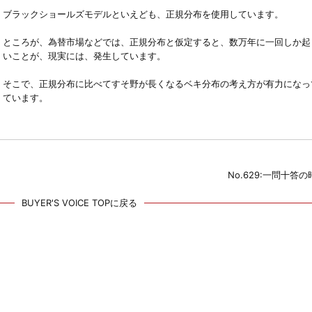
ブラックショールズモデルといえども、正規分布を使用しています。
ところが、為替市場などでは、正規分布と仮定すると、数万年に一回しか起
いことが、現実には、発生しています。
そこで、正規分布に比べてすそ野が長くなるベキ分布の考え方が有力になっ
ています。
No.629:一問十答
BUYER'S VOICE TOPに戻る