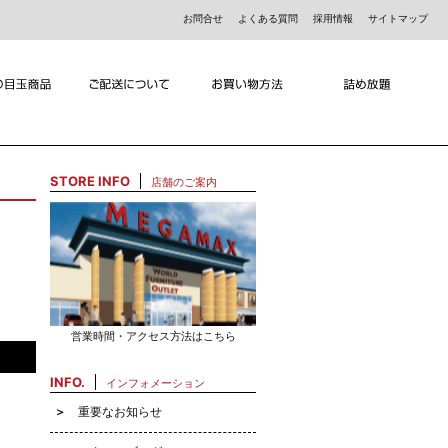
お問合せ
よくある質問
採用情報
サイトマップ
STORE INFO
店舗のご案内
営業時間・アクセス方法はこちら
INFO.
インフォメーション
重要なお知らせ