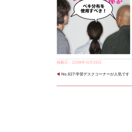
掲載日：2008年10月26日
◀
No.627:学習デスクコーナーが人気です