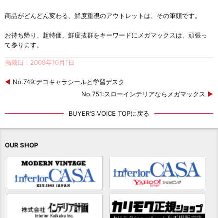
商品がどんどん変わる、鮮度重視のアウトレットは、その筆頭です。
お持ち帰り、超特価、鮮度抜群をキーワードにメガマックスは、頑張っ
て参ります。
掲載日：2009年10月1日
◀
No.749:デコキャラシールと学習デスク
No.751:スローインテリアならメガマックス
▶
BUYER'S VOICE TOPに戻る
OUR SHOP