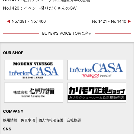
No.1420：イベント盛りだくさんのGW
◀
No.1381 - No.1400
No.1421 - No.1440
▶
BUYER'S VOICE TOPに戻る
OUR SHOP
COMPANY
採用情報
免責事項
個人情報法保護
会社概要
SNS