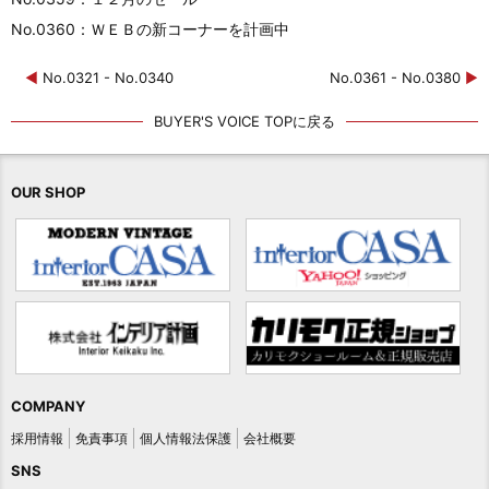
No.0360：ＷＥＢの新コーナーを計画中
◀
No.0321 - No.0340
No.0361 - No.0380
▶
BUYER'S VOICE TOPに戻る
OUR SHOP
COMPANY
採用情報
免責事項
個人情報法保護
会社概要
SNS