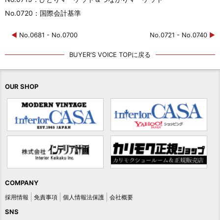
No.0720：国際会計基準
◀
No.0681 - No.0700
No.0721 - No.0740
▶
BUYER'S VOICE TOPに戻る
OUR SHOP
COMPANY
採用情報
免責事項
個人情報法保護
会社概要
SNS