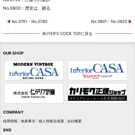
No.0800：歴史は、廻る
◀
No.0761 - No.0780
No.0801 - No.0820
▶
BUYER'S VOICE TOPに戻る
OUR SHOP
COMPANY
採用情報
免責事項
個人情報法保護
会社概要
SNS