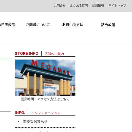
お問合せ
よくある質問
採用情報
サイトマップ
STORE INFO
店舗のご案内
営業時間・アクセス方法はこちら
INFO.
インフォメーション
重要なお知らせ