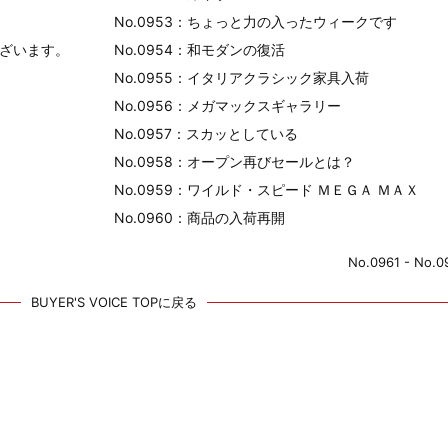
No.0953：ちょっと力の入ったウィークです
ございます。
No.0954：和モダンの復活
No.0955：イタリアクラシック家具入荷
No.0956：メガマックスギャラリー
No.0957：スカッとしている
No.0958：オープン再びセールとは？
No.0959：ワイルド・スピード ＭＥＧＡ ＭＡＸ
No.0960：商品の入荷再開
No.0961 - No.
BUYER'S VOICE TOPに戻る