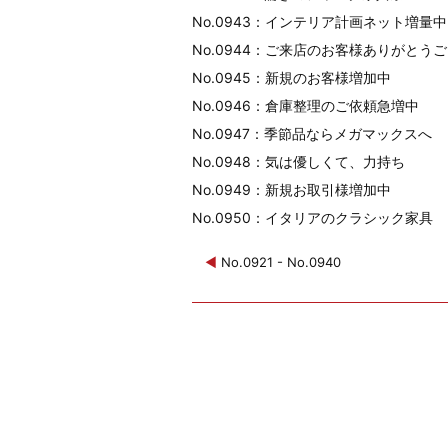
No.0943：インテリア計画ネット増量中
No.0944：ご来店のお客様ありがとう
No.0945：新規のお客様増加中
No.0946：倉庫整理のご依頼急増中
No.0947：季節品ならメガマックスへ
No.0948：気は優しくて、力持ち
No.0949：新規お取引様増加中
No.0950：イタリアのクラシック家具
◀
No.0921 - No.0940