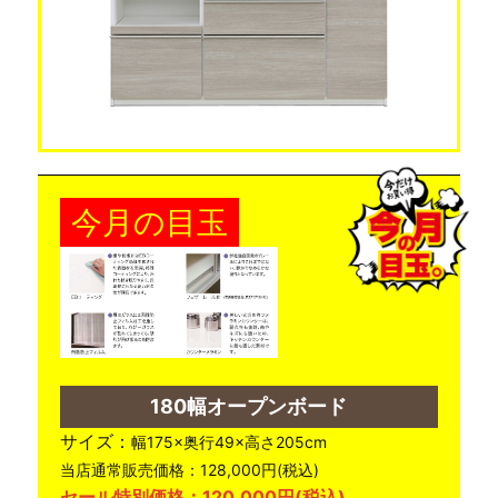
今月の目玉
180幅オープンボード
サイズ：
幅175×奥行49×高さ205cm
当店通常販売価格：128,000円(税込)
セール特別価格：120,000円(税込)