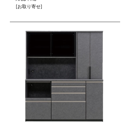
[お取り寄せ]