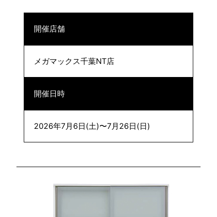
開催店舗
メガマックス千葉NT店
開催日時
2026年7月6日(土)〜7月26日(日)