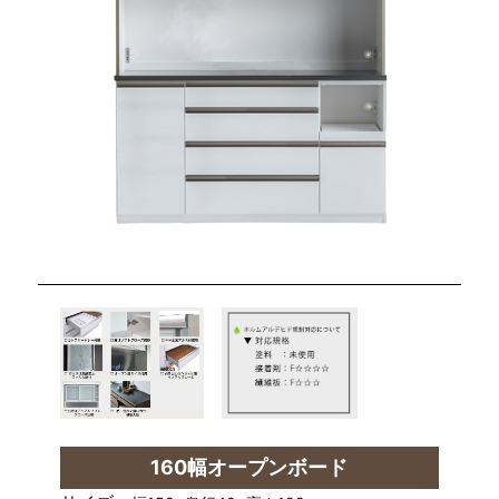
160幅オープンボード