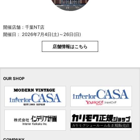
開催店舗：千葉NT店
開催日： 2026年7月4日(土)～26日(日)
店舗情報はこちら
OUR SHOP
COMPANY