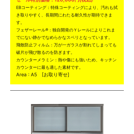
EBコーティング：特殊コーティングにより、汚れも拭
き取りやすく、長期間にわたる耐久性が期待できま
す。
フェザーレール®：独自開発のＹレールによりこれま
でにない静かでなめらかなスベリとなっています。
飛散防止フィルム：万が一ガラスが割れてしまっても
破片が飛び散るのを防ぎます。
カウンターメラミン：熱や傷にも強いため、キッチン
カウンターに最も適した素材です。
Area : A5 [お取り寄せ]