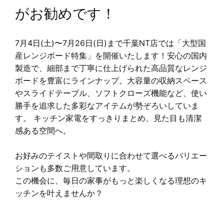
がお勧めです！
7月4日(土)〜7月26日(日)まで千葉NT店では「大型国
産レンジボード特集」を開催いたします！安心の国内
製造で、細部まで丁寧に仕上げられた高品質なレンジ
ボードを豊富にラインナップ。大容量の収納スペース
やスライドテーブル、ソフトクローズ機能など、使い
勝手を追求した多彩なアイテムが勢ぞろいしていま
す。 キッチン家電をすっきりまとめ、見た目も清潔
感ある空間へ。
お好みのテイストや間取りに合わせて選べるバリエー
ションも多数ご用意しています。
この機会に、毎日の家事がもっと楽しくなる理想のキ
ッチンを叶えませんか？