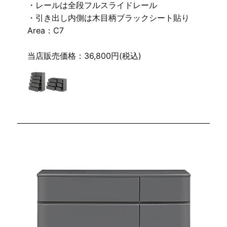
・レールは全段フルスライドレール
・引き出し内側は木目柄ブラックシート貼り
Area：C7
当店販売価格：36,800円(税込)