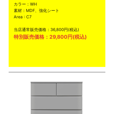
カラー：WH
素材：MDF、強化シート
Area : C7
当店通常販売価格：36,800円(税込)
特別販売価格：29,800円(税込)