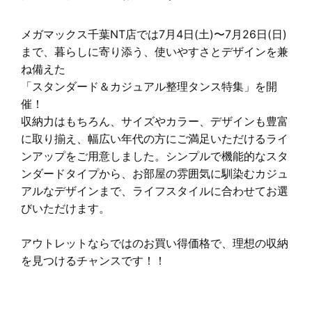
メガマックス千葉NT店では7月4日(土)〜7月26日(日)
まで、暮らしに寄り添う、使いやすさとデザインを兼
ね備えた
「スタンダード＆カジュアル整理タンス特集」を開
催！
収納力はもちろん、サイズやカラー、デザインも豊富
に取り揃え、幅広い年代の方にご満足いただけるライ
ンアップをご用意しました。シンプルで機能的なスタ
ンダードタイプから、お部屋の雰囲気に馴染むカジュ
アルなデザインまで、ライフスタイルに合わせてお選
びいただけます。
アウトレットならではのお買い得価格で、理想の収納
を見つけるチャンスです！！