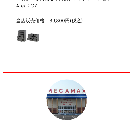
Area : C7
当店販売価格：36,800円(税込)