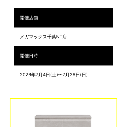
開催店舗
メガマックス千葉NT店
開催日時
2026年7月4日(土)〜7月26日(日)