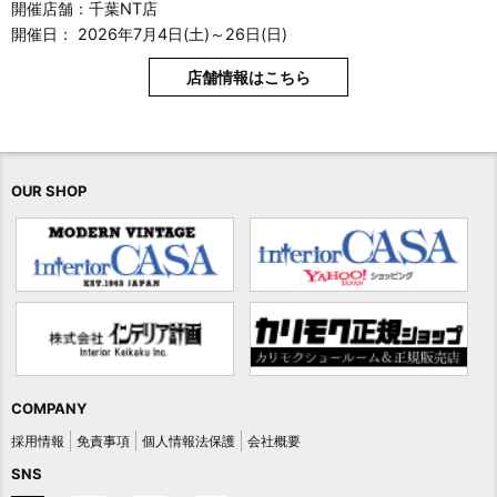
開催店舗：千葉NT店
開催日： 2026年7月4日(土)～26日(日)
店舗情報はこちら
OUR SHOP
COMPANY
採用情報
免責事項
個人情報法保護
会社概要
SNS