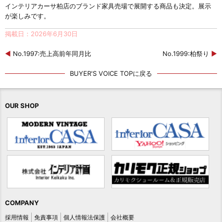
インテリアカーサ柏店のブランド家具売場で展開する商品も決定。展示
が楽しみです。
掲載日：2026年6月30日
◀
No.1997:売上高前年同月比
No.1999:柏祭り
▶
BUYER'S VOICE TOPに戻る
OUR SHOP
COMPANY
採用情報
免責事項
個人情報法保護
会社概要