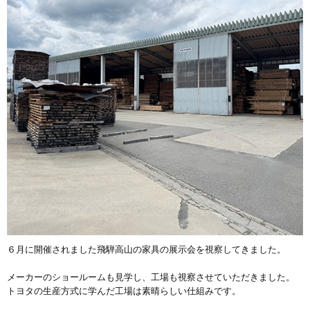
６月に開催されました飛騨高山の家具の展示会を視察してきました。
メーカーのショールームも見学し、工場も視察させていただきました。
トヨタの生産方式に学んだ工場は素晴らしい仕組みです。