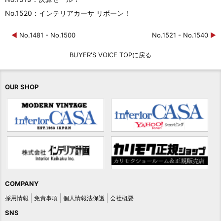
No.1520：インテリアカーサ リボーン！
◀
No.1481 - No.1500
No.1521 - No.1540
▶
BUYER'S VOICE TOPに戻る
OUR SHOP
COMPANY
採用情報
免責事項
個人情報法保護
会社概要
SNS