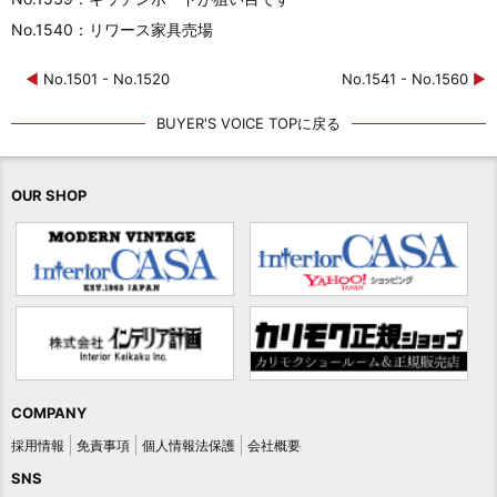
No.1540：リワース家具売場
◀
No.1501 - No.1520
No.1541 - No.1560
▶
BUYER'S VOICE TOPに戻る
OUR SHOP
COMPANY
採用情報
免責事項
個人情報法保護
会社概要
SNS